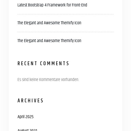
Latest Bootstrap 4 Framework for Front-End
The Elegant and Awesome Themify Icon
The Elegant and Awesome Themify Icon
RECENT COMMENTS
Es sind keine Kommentare vorhanden.
ARCHIVES
April 2025
August 2021