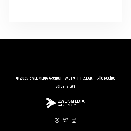
© 2025 ZWEI3MEDIA Agentur – with ♥ in Heubach | Alle Rechte
vorbehalten.