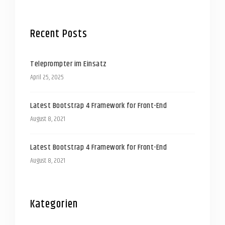
Recent Posts
Teleprompter im Einsatz
April 25, 2025
Latest Bootstrap 4 Framework for Front-End
August 8, 2021
Latest Bootstrap 4 Framework for Front-End
August 8, 2021
Kategorien