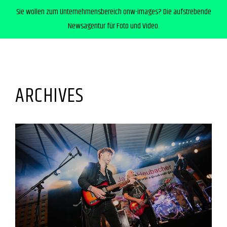
Sie wollen zum Unternehmensbereich onw-images? Die aufstrebende
Newsagentur für Foto und Video.
ARCHIVES