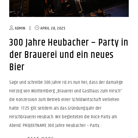
ADMIN
|
APRIL 28, 2025
300 Jahre Heubacher – Party in
der Brauerei und ein neues
Bier
Sage und schreibe 300 Jahre ist es nun her, dass der damalige
Herzog von Württemberg „Brauerei und Gasthaus zum Hirsch“
die Konzession zum Betrieb einer Schildwirtschaft verliehen
hatte. 1725 gilt seitdem als das Gründungsjahr der
Hirschbrauerei Heubach. Wir begleiteten die Rock-Party am
Abend. PROJEKTNAME 300 Jahre Heubacher – Party...