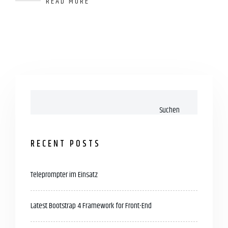
READ MORE
Suchen
RECENT POSTS
Teleprompter im Einsatz
Latest Bootstrap 4 Framework for Front-End