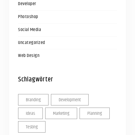
Developer
Photoshop
Social Media
Uncategorized
Web Design
Schlagwörter
Branding
Development
Ideas
Marketing
Planning
Testing