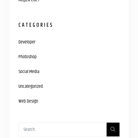
CATEGORIES
Developer
Photoshop
Social Media
Uncategorized
Web Design