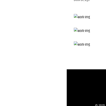
© 2025 