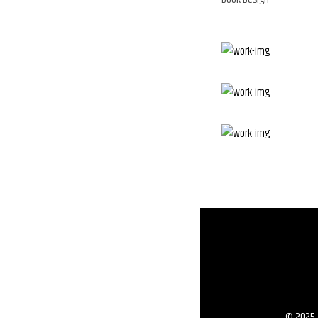
© 2025 