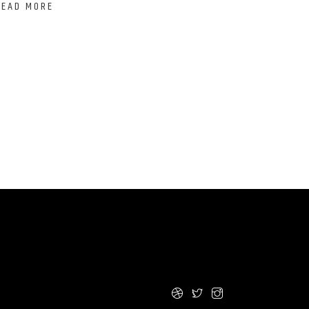
READ MORE